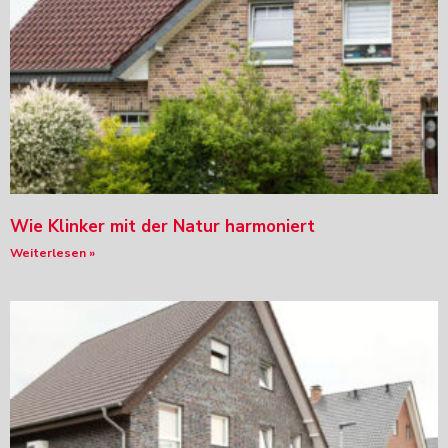
Wie Klinker mit der Natur harmoniert
Weiterlesen »