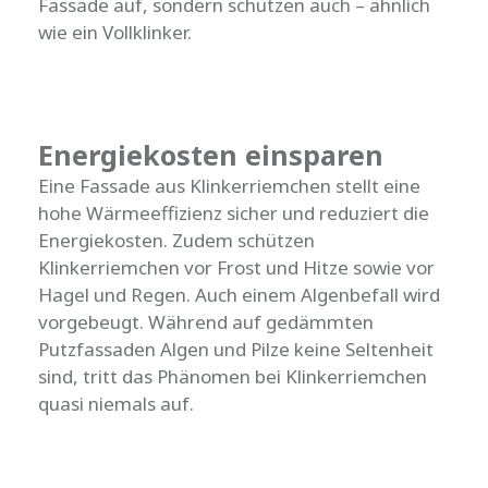
Fassade auf, sondern schützen auch – ähnlich
wie ein Vollklinker.
Energiekosten einsparen
Eine Fassade aus Klinkerriemchen stellt eine
hohe Wärmeeffizienz sicher und reduziert die
Energiekosten. Zudem schützen
Klinkerriemchen vor Frost und Hitze sowie vor
Hagel und Regen. Auch einem Algenbefall wird
vorgebeugt. Während auf gedämmten
Putzfassaden Algen und Pilze keine Seltenheit
sind, tritt das Phänomen bei Klinkerriemchen
quasi niemals auf.