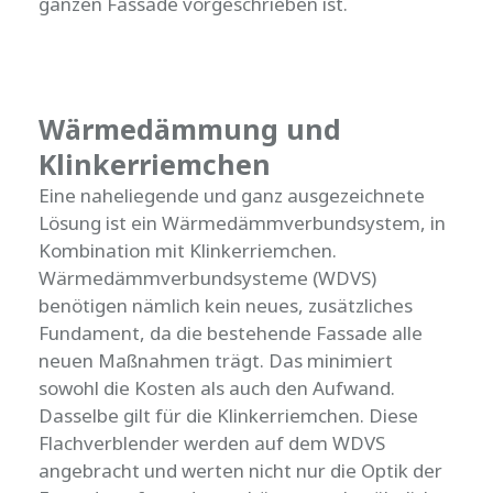
ganzen Fassade vorgeschrieben ist.
Wärmedämmung und
Klinkerriemchen
Eine naheliegende und ganz ausgezeichnete
Lösung ist ein Wärmedämmverbundsystem, in
Kombination mit Klinkerriemchen.
Wärmedämmverbundsysteme (WDVS)
benötigen nämlich kein neues, zusätzliches
Fundament, da die bestehende Fassade alle
neuen Maßnahmen trägt. Das minimiert
sowohl die Kosten als auch den Aufwand.
Dasselbe gilt für die Klinkerriemchen. Diese
Flachverblender werden auf dem WDVS
angebracht und werten nicht nur die Optik der