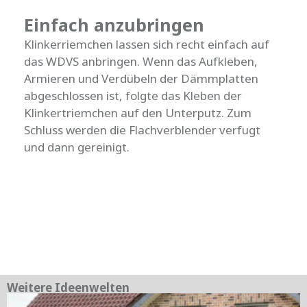
Einfach anzubringen
Klinkerriemchen lassen sich recht einfach auf
das WDVS anbringen. Wenn das Aufkleben,
Armieren und Verdübeln der Dämmplatten
abgeschlossen ist, folgte das Kleben der
Klinkertriemchen auf den Unterputz. Zum
Schluss werden die Flachverblender verfugt
und dann gereinigt.
Weitere Ideenwelten