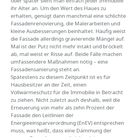
oder später sieht man einfach jeder Immobilie
ihr Alter an. Um den Wert des Haues zu
erhalten, genügt dann manchmal eine schlichte
Fassadenrenovierung, die Malerarbeiten und
kleine Ausbesserungen beinhaltet. Häufig weist
die Fassade allerdings gravierende Mängel auf.
Mal ist der Putz nicht mehr intakt und bröckelt
ab, mal weist er Risse auf. Beide Fälle machen
umfassendere Maßnahmen nötig – eine
Fassadensanierung steht an.
Spätestens zu diesem Zeitpunkt ist es für
Hausbesitzer an der Zeit, einen
Vollwärmeschutz für die Immobilie in Betracht
zu ziehen. Nicht zuletzt auch deshalb, weil die
Erneuerung von mehr als zehn Prozent der
Fassade den Leitlinien der
Energieeinsparverordnung (EnEV) entsprechen
muss, was heißt, dass eine Dämmung der