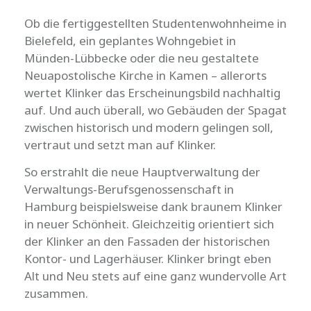
Ob die fertiggestellten Studentenwohnheime in
Bielefeld, ein geplantes Wohngebiet in
Münden-Lübbecke oder die neu gestaltete
Neuapostolische Kirche in Kamen – allerorts
wertet Klinker das Erscheinungsbild nachhaltig
auf. Und auch überall, wo Gebäuden der Spagat
zwischen historisch und modern gelingen soll,
vertraut und setzt man auf Klinker.
So erstrahlt die neue Hauptverwaltung der
Verwaltungs-Berufsgenossenschaft in
Hamburg beispielsweise dank braunem Klinker
in neuer Schönheit. Gleichzeitig orientiert sich
der Klinker an den Fassaden der historischen
Kontor- und Lagerhäuser. Klinker bringt eben
Alt und Neu stets auf eine ganz wundervolle Art
zusammen.