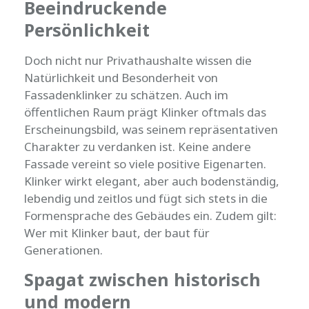
Beeindruckende
Persönlichkeit
Doch nicht nur Privathaushalte wissen die
Natürlichkeit und Besonderheit von
Fassadenklinker zu schätzen. Auch im
öffentlichen Raum prägt Klinker oftmals das
Erscheinungsbild, was seinem repräsentativen
Charakter zu verdanken ist. Keine andere
Fassade vereint so viele positive Eigenarten.
Klinker wirkt elegant, aber auch bodenständig,
lebendig und zeitlos und fügt sich stets in die
Formensprache des Gebäudes ein. Zudem gilt:
Wer mit Klinker baut, der baut für
Generationen.
Spagat zwischen historisch
und modern