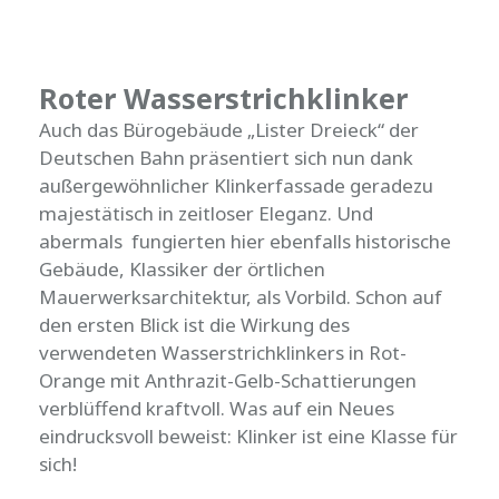
Roter Wasserstrichklinker
Auch das Bürogebäude „Lister Dreieck“ der
Deutschen Bahn präsentiert sich nun dank
außergewöhnlicher Klinkerfassade geradezu
majestätisch in zeitloser Eleganz. Und
abermals fungierten hier ebenfalls historische
Gebäude, Klassiker der örtlichen
Mauerwerksarchitektur, als Vorbild. Schon auf
den ersten Blick ist die Wirkung des
verwendeten Wasserstrichklinkers in Rot-
Orange mit Anthrazit-Gelb-Schattierungen
verblüffend kraftvoll. Was auf ein Neues
eindrucksvoll beweist: Klinker ist eine Klasse für
sich!