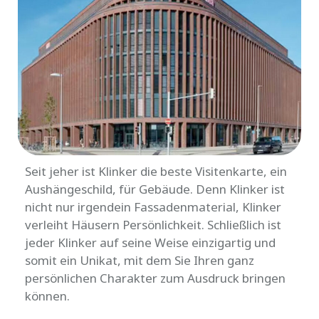
Seit jeher ist Klinker die beste Visitenkarte, ein
Aushängeschild, für Gebäude. Denn Klinker ist
nicht nur irgendein Fassadenmaterial, Klinker
verleiht Häusern Persönlichkeit. Schließlich ist
jeder Klinker auf seine Weise einzigartig und
somit ein Unikat, mit dem Sie Ihren ganz
persönlichen Charakter zum Ausdruck bringen
können.