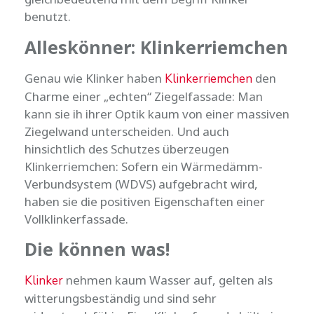
benutzt.
Alleskönner: Klinkerriemchen
Genau wie Klinker haben
den
Klinkerriemchen
Charme einer „echten“ Ziegelfassade: Man
kann sie ih ihrer Optik kaum von einer massiven
Ziegelwand unterscheiden. Und auch
hinsichtlich des Schutzes überzeugen
Klinkerriemchen: Sofern ein Wärmedämm-
Verbundsystem (WDVS) aufgebracht wird,
haben sie die positiven Eigenschaften einer
Vollklinkerfassade.
Die können was!
nehmen kaum Wasser auf, gelten als
Klinker
witterungsbeständig und sind sehr