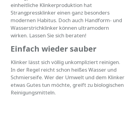
einheitliche Klinkerproduktion hat
Strangpressklinker einen ganz besonders
modernen Habitus. Doch auch Handform- und
Wasserstrichklinker können ultramodern
wirken. Lassen Sie sich beraten!
Einfach wieder sauber
Klinker lässt sich völlig unkompliziert reinigen.
In der Regel reicht schon heißes Wasser und
Schmierseife. Wer der Umwelt und dem Klinker
etwas Gutes tun möchte, greift zu biologischen
Reinigungsmitteln.