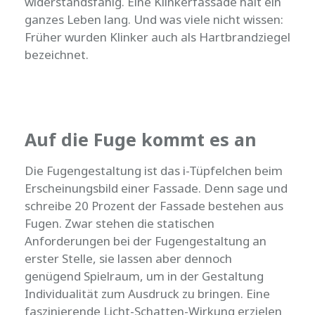
widerstandsfähig. Eine Klinkerfassade hält ein
ganzes Leben lang. Und was viele nicht wissen:
Früher wurden Klinker auch als Hartbrandziegel
bezeichnet.
Auf die Fuge kommt es an
Die Fugengestaltung ist das i-Tüpfelchen beim
Erscheinungsbild einer Fassade. Denn sage und
schreibe 20 Prozent der Fassade bestehen aus
Fugen. Zwar stehen die statischen
Anforderungen bei der Fugengestaltung an
erster Stelle, sie lassen aber dennoch
genügend Spielraum, um in der Gestaltung
Individualität zum Ausdruck zu bringen. Eine
faszinierende Licht-Schatten-Wirkung erzielen