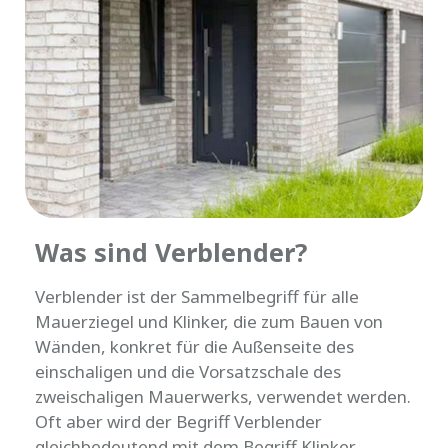
Was sind Verblender?
Verblender ist der Sammelbegriff für alle
Mauerziegel und Klinker, die zum Bauen von
Wänden, konkret für die Außenseite des
einschaligen und die Vorsatzschale des
zweischaligen Mauerwerks, verwendet werden.
Oft aber wird der Begriff Verblender
gleichbedeutend mit dem Begriff Klinker