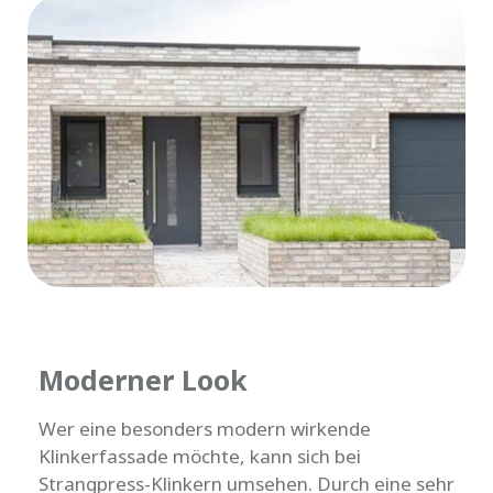
Moderner Look
Wer eine besonders modern wirkende
Klinkerfassade möchte, kann sich bei
Strangpress-Klinkern umsehen. Durch eine sehr