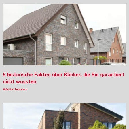
5 historische Fakten über Klinker, die Sie garantiert
nicht wussten
Weiterlesen »