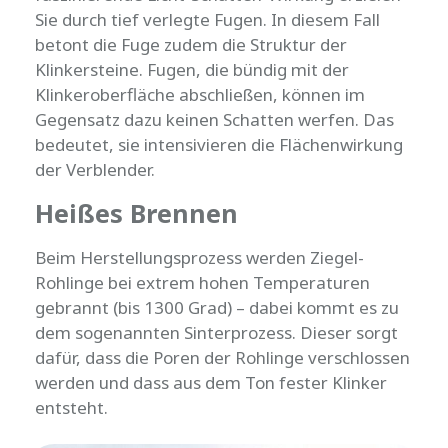
Sie durch tief verlegte Fugen. In diesem Fall
betont die Fuge zudem die Struktur der
Klinkersteine. Fugen, die bündig mit der
Klinkeroberfläche abschließen, können im
Gegensatz dazu keinen Schatten werfen. Das
bedeutet, sie intensivieren die Flächenwirkung
der Verblender.
Heißes Brennen
Beim Herstellungsprozess werden Ziegel-
Rohlinge bei extrem hohen Temperaturen
gebrannt (bis 1300 Grad) – dabei kommt es zu
dem sogenannten Sinterprozess. Dieser sorgt
dafür, dass die Poren der Rohlinge verschlossen
werden und dass aus dem Ton fester Klinker
entsteht.