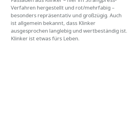
Verfahren hergestellt und rot/mehrfabig –
besonders repräsentativ und großzügig. Auch
ist allgemein bekannt, dass Klinker
ausgesprochen langlebig und wertbeständig ist.
Klinker ist etwas fürs Leben.