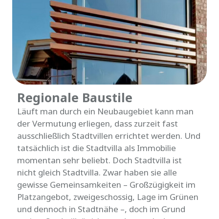
Regionale Baustile
Läuft man durch ein Neubaugebiet kann man
der Vermutung erliegen, dass zurzeit fast
ausschließlich Stadtvillen errichtet werden. Und
tatsächlich ist die Stadtvilla als Immobilie
momentan sehr beliebt. Doch Stadtvilla ist
nicht gleich Stadtvilla. Zwar haben sie alle
gewisse Gemeinsamkeiten – Großzügigkeit im
Platzangebot, zweigeschossig, Lage im Grünen
und dennoch in Stadtnähe –, doch im Grund