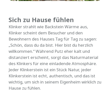
Sich zu Hause fühlen
Klinker strahlt wie Backstein Wärme aus,
Klinker scheint dem Besucher und den
Bewohnern des Hauses Tag für Tag zu sagen:
„Schön, dass du da bist. Hier bist du herzlich
willkommen.“ Während Putz eher kalt und
distanziert erscheint, sorgt das Naturmaterial
des Klinkers für eine einladende Atmosphäre.
Jeder Klinkerstein ist ein Stück Natur, jeder
Klinkerstein ist echt, authentisch, und das ist
wichtig, um sich in seinem Eigenheim wirklich zu
Hause zu fühlen.