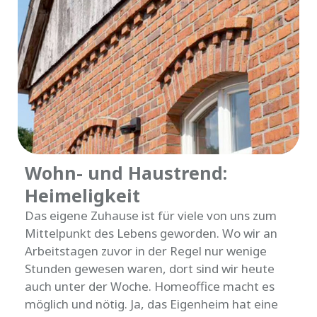
Wohn- und Haustrend:
Heimeligkeit
Das eigene Zuhause ist für viele von uns zum
Mittelpunkt des Lebens geworden. Wo wir an
Arbeitstagen zuvor in der Regel nur wenige
Stunden gewesen waren, dort sind wir heute
auch unter der Woche. Homeoffice macht es
möglich und nötig. Ja, das Eigenheim hat eine