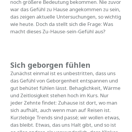
noch größere Bedeutung bekommen. Nie zuvor
war das Gefühl zu Hause angekommen zu sein,
das zeigen aktuelle Untersuchungen, so wichtig
wie heute. Doch da stellt sich die Frage: Was
macht dieses Zu-Hause-sein-Gefühl aus?
Sich geborgen fühlen
Zunächst einmal ist es unbestritten, dass uns
das Gefühl von Geborgenheit entspannen und
gut behütet fühlen lässt. Behaglichkeit, Wärme
und Zeitlosigkeit stehen hoch im Kurs. Nur
jeder Zehnte findet: Zuhause ist dort, wo man
sich aufhält, auch wenn man auf Reisen ist.
Kurzlebige Trends sind passé; wir wollen etwas,
das bleibt. Etwas, das uns Halt gibt, und so ist