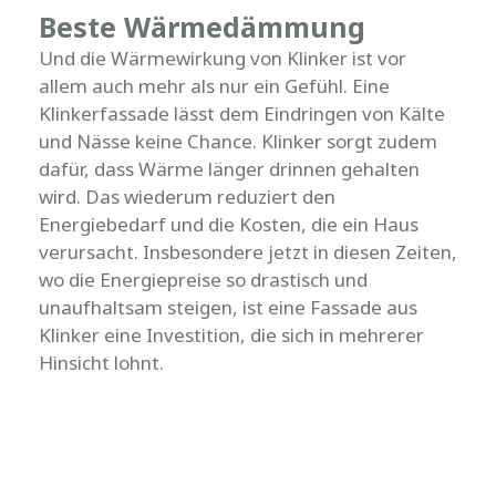
Beste Wärmedämmung
Und die Wärmewirkung von Klinker ist vor
allem auch mehr als nur ein Gefühl. Eine
Klinkerfassade lässt dem Eindringen von Kälte
und Nässe keine Chance. Klinker sorgt zudem
dafür, dass Wärme länger drinnen gehalten
wird. Das wiederum reduziert den
Energiebedarf und die Kosten, die ein Haus
verursacht. Insbesondere jetzt in diesen Zeiten,
wo die Energiepreise so drastisch und
unaufhaltsam steigen, ist eine Fassade aus
Klinker eine Investition, die sich in mehrerer
Hinsicht lohnt.