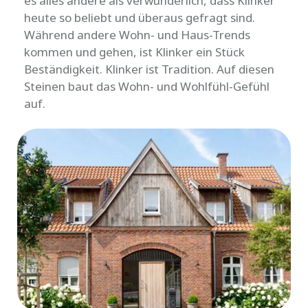
es alles andere als verwunderlich, dass Klinker
heute so beliebt und überaus gefragt sind.
Während andere Wohn- und Haus-Trends
kommen und gehen, ist Klinker ein Stück
Beständigkeit. Klinker ist Tradition. Auf diesen
Steinen baut das Wohn- und Wohlfühl-Gefühl
auf.